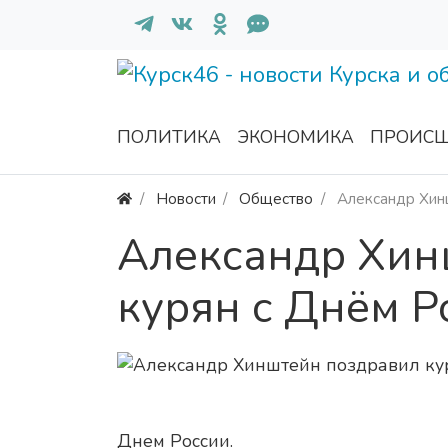
ПОЛИТИКА
ЭКОНОМИКА
ПРОИСШ
Новости
Общество
Александр Хин
Александр Хин
курян с Днём Р
Днем России.