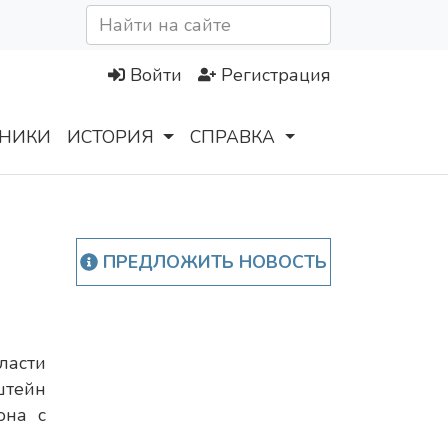
Войти
Регистрация
НИКИ
ИСТОРИЯ
СПРАВКА
ПРЕДЛОЖИТЬ НОВОСТЬ
ласти
ейн
она с