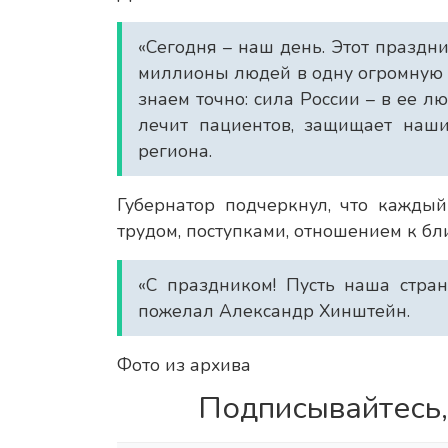
«Сегодня – наш день. Этот праздни
миллионы людей в одну огромную 
знаем точно: сила России – в ее люд
лечит пациентов, защищает наши
региона.
Губернатор подчеркнул, что кажды
трудом, поступками, отношением к бл
«С праздником! Пусть наша стран
пожелал Александр Хинштейн.
Фото из архива
Подписывайтесь,