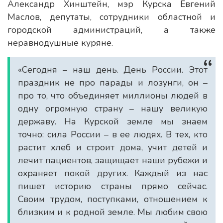
Александр Хинштейн, мэр Курска Евгений
Маслов, депутаты, сотрудники областной и
городской администраций, а также
неравнодушные куряне.
«Сегодня – наш день. День России. Этот
праздник не про парады и лозунги, он –
про то, что объединяет миллионы людей в
одну огромную страну – нашу великую
державу. На Курской земле мы знаем
точно: сила России – в ее людях. В тех, кто
растит хлеб и строит дома, учит детей и
лечит пациентов, защищает наши рубежи и
охраняет покой других. Каждый из нас
пишет историю страны прямо сейчас.
Своим трудом, поступками, отношением к
близким и к родной земле. Мы любим свою