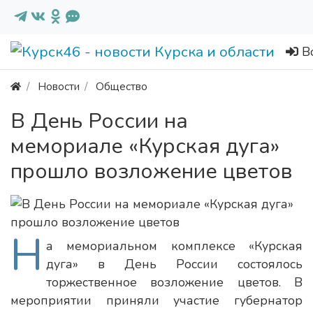
В
Новости
Общество
В День России на
мемориале «Курская дуга»
прошло возложение цветов
Н
а мемориальном комплексе «Курская
дуга» в День России состоялось
торжественное возложение цветов. В
мероприятии приняли участие губернатор