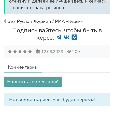
отчизну и делаем ее лучше здесь и сейчас»,
– написал глава региона.
Фото: Руслан Журкин / РИА «Курск»
Подписывайтесь, чтобы быть в
курсе:
12.06.2026
200
Комментарии
Написать комментарий
Нет комментариев. Ваш будет первым!