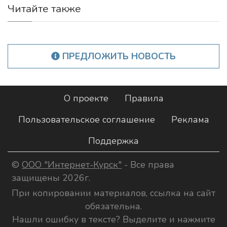
Читайте также
ПРЕДЛОЖИТЬ НОВОСТЬ
О проекте
Правила
Пользовательское соглашение
Реклама
Поддержка
©
ООО "Интернет-Курск"
- Все права
защищены 2026г.
При копировании материалов, ссылка на сайт
обязательна.
Нашли ошибку в тексте? Выделите и нажмите