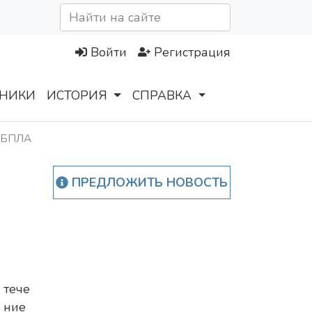
Войти
Регистрация
НИКИ
ИСТОРИЯ
СПРАВКА
й БПЛА
ПРЕДЛОЖИТЬ НОВОСТЬ
тече
ние