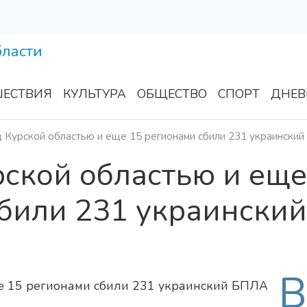
ЕСТВИЯ
КУЛЬТУРА
ОБЩЕСТВО
СПОРТ
ДНЕВ
д Курской областью и еще 15 регионами сбили 231 украински
рской областью и еще
били 231 украинский
В