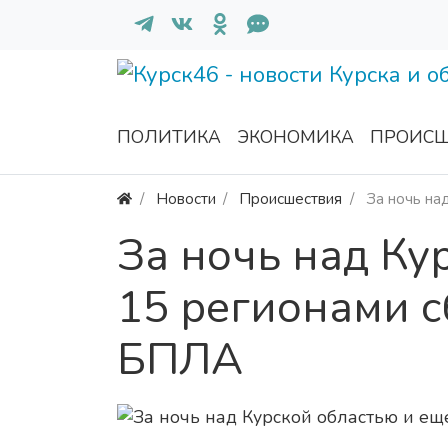
ПОЛИТИКА
ЭКОНОМИКА
ПРОИСШ
Новости
Происшествия
За ночь на
За ночь над Ку
15 регионами с
БПЛА