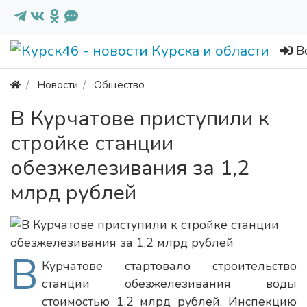
В
Новости
Общество
В Курчатове приступили к
стройке станции
обезжелезивания за 1,2
млрд рублей
В
Курчатове стартовало строительство
станции обезжелезивания воды
стоимостью 1,2 млрд рублей. Инспекцию