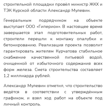
строительной площадки провёл министр ЖКХ и
ТЭК Курской области Александр Мулевин.
Генеральным подрядчиком на объекте
выступает ООО «Гиперион». В настоящее время
завершается этап подготовительных работ,
строители перешли к монтажу опалубки и
бетонированию. Реализация проекта позволит
гарантировать жителям Курчатова стабильное
снабжение качественной питьевой водой,
очищенной от избыточного содержания всех
форм железа. Смета строительства составляет
1,2 миллиарда рублей.
Александр Мулевин отметил, что строительство
ведётся в соответствии с утверждённым
графиком, и взял ход работ на объекте под
личный контроль.