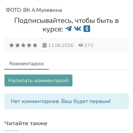
ФОТО: ВК А.Мулевина
Подписывайтесь, чтобы быть в
курсе:
11.06.2026
273
Комментарии
Написать комментарий
Нет комментариев. Ваш будет первым!
Читайте также