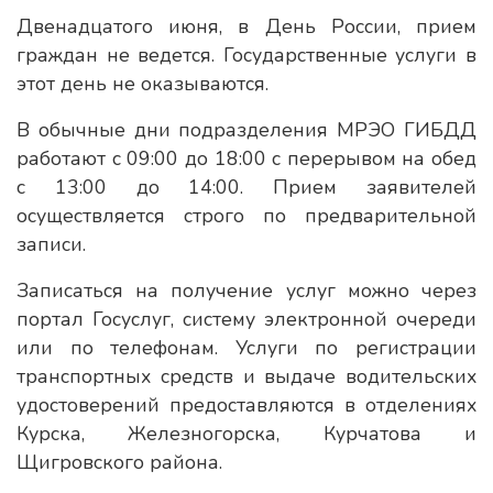
Двенадцатого июня, в День России, прием
граждан не ведется. Государственные услуги в
этот день не оказываются.
В обычные дни подразделения МРЭО ГИБДД
работают с 09:00 до 18:00 с перерывом на обед
с 13:00 до 14:00. Прием заявителей
осуществляется строго по предварительной
записи.
Записаться на получение услуг можно через
портал Госуслуг, систему электронной очереди
или по телефонам. Услуги по регистрации
транспортных средств и выдаче водительских
удостоверений предоставляются в отделениях
Курска, Железногорска, Курчатова и
Щигровского района.