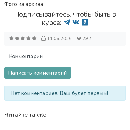
Фото из архива
Подписывайтесь, чтобы быть в
курсе:
11.06.2026
292
Комментарии
Написать комментарий
Нет комментариев. Ваш будет первым!
Читайте также