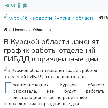
В
Новости
Общество
В Курской области изменят
график работы отделений
ГИБДД в праздничные дни
Г
осавтоинспекция Курской области
рассказала, как будут работать
экзаменационно-регистрационные
подразделения в праздничные дни.