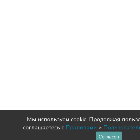
Мы используем сookie. Продолжая пользо
соглашаетесь с
Правилами
и
Пользовател
Согласен