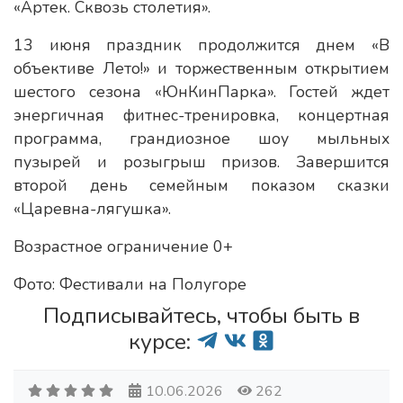
«Артек. Сквозь столетия».
13 июня праздник продолжится днем «В
объективе Лето!» и торжественным открытием
шестого сезона «ЮнКинПарка». Гостей ждет
энергичная фитнес-тренировка, концертная
программа, грандиозное шоу мыльных
пузырей и розыгрыш призов. Завершится
второй день семейным показом сказки
«Царевна-лягушка».
Возрастное ограничение 0+
Фото: Фестивали на Полугоре
Подписывайтесь, чтобы быть в
курсе:
10.06.2026
262