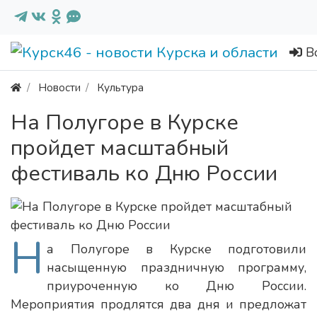
В
Новости
Культура
На Полугоре в Курске
пройдет масштабный
фестиваль ко Дню России
Н
а Полугоре в Курске подготовили
насыщенную праздничную программу,
приуроченную ко Дню России.
Мероприятия продлятся два дня и предложат