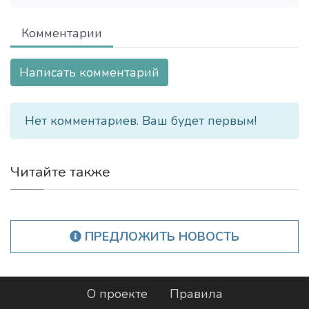
Комментарии
Написать комментарий
Нет комментариев. Ваш будет первым!
Читайте также
ПРЕДЛОЖИТЬ НОВОСТЬ
О проекте
Правила