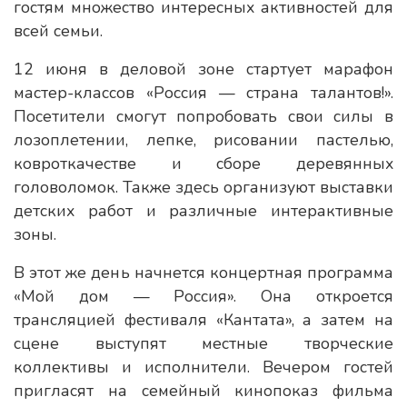
гостям множество интересных активностей для
всей семьи.
12 июня в деловой зоне стартует марафон
мастер-классов «Россия — страна талантов!».
Посетители смогут попробовать свои силы в
лозоплетении, лепке, рисовании пастелью,
ковроткачестве и сборе деревянных
головоломок. Также здесь организуют выставки
детских работ и различные интерактивные
зоны.
В этот же день начнется концертная программа
«Мой дом — Россия». Она откроется
трансляцией фестиваля «Кантата», а затем на
сцене выступят местные творческие
коллективы и исполнители. Вечером гостей
пригласят на семейный кинопоказ фильма