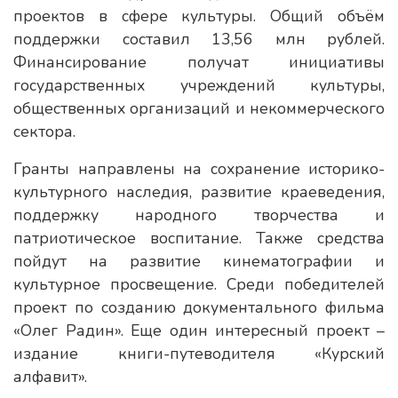
проектов в сфере культуры. Общий объём
поддержки составил 13,56 млн рублей.
Финансирование получат инициативы
государственных учреждений культуры,
общественных организаций и некоммерческого
сектора.
Гранты направлены на сохранение историко-
культурного наследия, развитие краеведения,
поддержку народного творчества и
патриотическое воспитание. Также средства
пойдут на развитие кинематографии и
культурное просвещение. Среди победителей
проект по созданию документального фильма
«Олег Радин». Еще один интересный проект –
издание книги-путеводителя «Курский
алфавит».