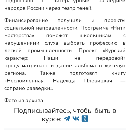
подростков с литературным наследием
народов России через театр теней.
Финансирование получили и проекты
социальной направленности. Программа «Нити
мастерства» поможет школьникам с
нарушениями слуха выбрать профессию в
легкой промышленности. Проект «Курский
характер: Наши на передовой»
предусматривает издание альбома о жителях
региона. Также подготовят книгу
«Несломленная: Надежда Плевицкая —
сопрано разведки».
Фото из архива
Подписывайтесь, чтобы быть в
курсе: