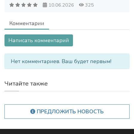
10.06.2026
325
Комментарии
Написать комментарий
Нет комментариев. Ваш будет первым!
Читайте также
ПРЕДЛОЖИТЬ НОВОСТЬ