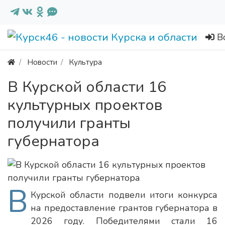
В
Новости
Культура
В Курской области 16
культурных проектов
получили гранты
губернатора
В
Курской области подвели итоги конкурса
на предоставление грантов губернатора в
2026 году. Победителями стали 16