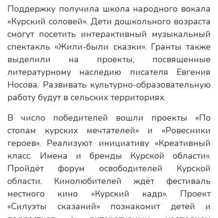
Поддержку получила школа народного вокала
«Курский соловей». Дети дошкольного возраста
смогут посетить интерактивный музыкальный
спектакль «Жили-были сказки». Гранты также
выделили на проекты, посвященные
литературному наследию писателя Евгения
Носова. Развивать культурно-образовательную
работу будут в сельских территориях.
В число победителей вошли проекты «По
стопам курских мечтателей» и «Ровесники
героев». Реализуют инициативу «Креативный
класс. Имена и бренды Курской области».
Пройдёт форум освободителей Курской
области. Кинолюбителей ждёт фестиваль
местного кино «Курский кадр». Проект
«Силуэты сказаний» познакомит детей и