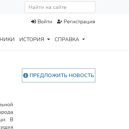
Войти
Регистрация
НИКИ
ИСТОРИЯ
СПРАВКА
ПРЕДЛОЖИТЬ НОВОСТЬ
ьной
орода
щи. В
дущих