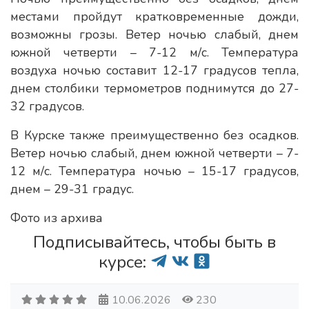
местами пройдут кратковременные дожди,
возможны грозы. Ветер ночью слабый, днем
южной четверти – 7-12 м/с. Температура
воздуха ночью составит 12-17 градусов тепла,
днем столбики термометров поднимутся до 27-
32 градусов.
В Курске также преимущественно без осадков.
Ветер ночью слабый, днем южной четверти – 7-
12 м/с. Температура ночью – 15-17 градусов,
днем – 29-31 градус.
Фото из архива
Подписывайтесь, чтобы быть в
курсе:
10.06.2026
230