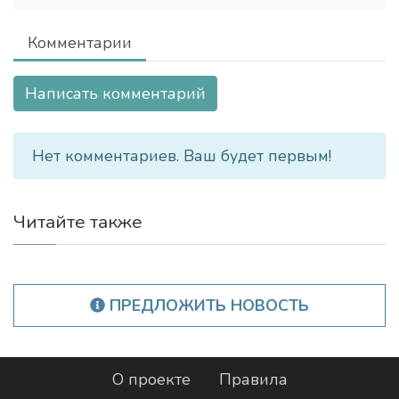
Комментарии
Написать комментарий
Нет комментариев. Ваш будет первым!
Читайте также
ПРЕДЛОЖИТЬ НОВОСТЬ
О проекте
Правила