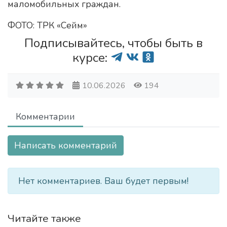
маломобильных граждан.
ФОТО: ТРК «Сейм»
Подписывайтесь, чтобы быть в
курсе:
10.06.2026
194
Комментарии
Написать комментарий
Нет комментариев. Ваш будет первым!
Читайте также