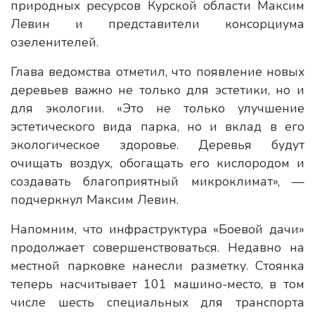
природных ресурсов Курской области Максим
Левин и представители консорциума
озеленителей.
Глава ведомства отметил, что появление новых
деревьев важно не только для эстетики, но и
для экологии. «Это не только улучшение
эстетического вида парка, но и вклад в его
экологическое здоровье. Деревья будут
очищать воздух, обогащать его кислородом и
создавать благоприятный микроклимат», —
подчеркнул Максим Левин.
Напомним, что инфраструктура «Боевой дачи»
продолжает совершенствоваться. Недавно на
местной парковке нанесли разметку. Стоянка
теперь насчитывает 101 машино-место, в том
числе шесть специальных для транспорта