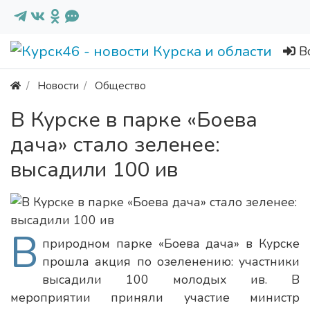
В
Новости
Общество
В Курске в парке «Боева
дача» стало зеленее:
высадили 100 ив
В
природном парке «Боева дача» в Курске
прошла акция по озеленению: участники
высадили 100 молодых ив. В
мероприятии приняли участие министр