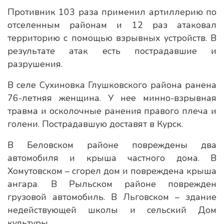
Противник 103 раза применил артиллерию по
отселенным районам и 12 раз атаковал
территорию с помощью взрывных устройств. В
результате атак есть пострадавшие и
разрушения.
В селе Сухиновка Глушковского района ранена
76-летняя женщина. У нее минно-взрывная
травма и осколочные ранения правого плеча и
голени. Пострадавшую доставят в Курск.
В Беловском районе повреждены два
автомобиля и крыша частного дома. В
Хомутовском – сгорел дом и повреждена крыша
ангара. В Рыльском районе поврежден
грузовой автомобиль. В Льговском – здание
недействующей школы и сельский Дом
культуры.