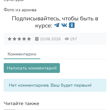
Фото из архива
Подписывайтесь, чтобы быть в
курсе:
10.06.2026
197
Комментарии
Написать комментарий
Нет комментариев. Ваш будет первым!
Читайте также