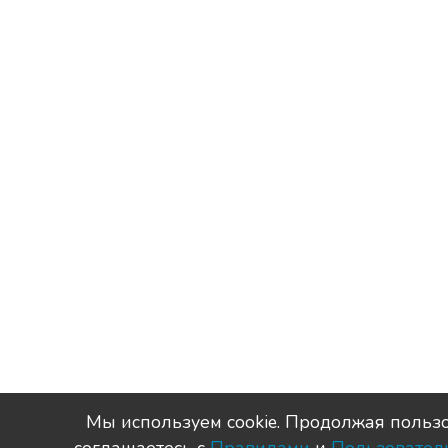
Мы используем сookie. Продолжая пользо