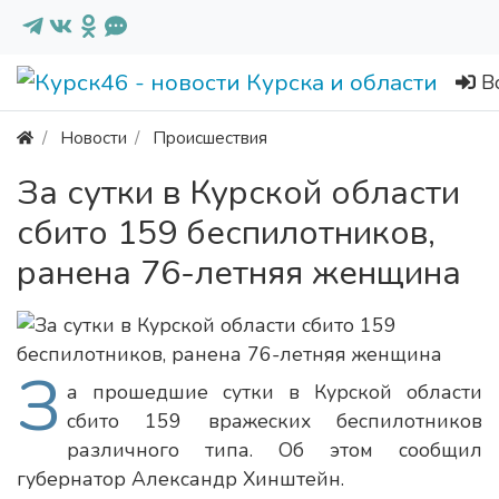
В
Новости
Происшествия
За сутки в Курской области
сбито 159 беспилотников,
ранена 76-летняя женщина
З
а прошедшие сутки в Курской области
сбито 159 вражеских беспилотников
различного типа. Об этом сообщил
губернатор Александр Хинштейн.