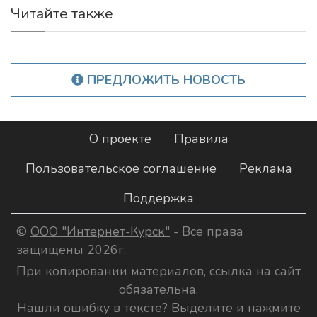
Читайте также
ПРЕДЛОЖИТЬ НОВОСТЬ
О проекте
Правила
Пользовательское соглашение
Реклама
Поддержка
©
ООО "Интернет-Курск"
- Все права
защищены 2026г.
При копировании материалов, ссылка на сайт
обязательна.
Нашли ошибку в тексте? Выделите и нажмите