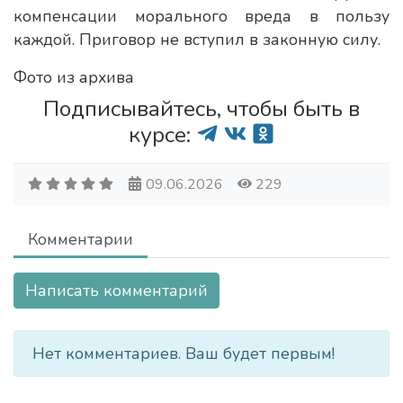
компенсации морального вреда в пользу
каждой. Приговор не вступил в законную силу.
Фото из архива
Подписывайтесь, чтобы быть в
курсе:
09.06.2026
229
Комментарии
Написать комментарий
Нет комментариев. Ваш будет первым!