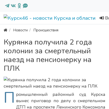
В
Новости
Происшествия
Курянка получила 2 года
колонии за смертельный
наезд на пенсионерку на
ПЛК
П
ромышленный районный суд Курска
вынес приговор по делу о смертельном
ДТП на проспекте Ленинского Комсомола