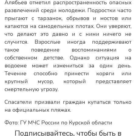
Алябьев отметил распространенность опасных
развлечений среди молодежи. Подростки часто
прыгают с тарзанок, обрывов и мостов или
катаются на самодельных плотах. Они уверяют,
что делают это давно и с ними ничего не
случится. Взрослые иногда поддерживают
такое поведение воспоминаниями о
собственном детстве. Однако ситуация на
водоеме может измениться за один день.
Течение способно принести коряги или
крупный мусор, который представляет
смертельную угрозу.
Спасатели призвали граждан купаться только
на официальных пляжах.
Фото: ГУ МЧС России по Курской области
Подписывайтесь, чтобы быть в