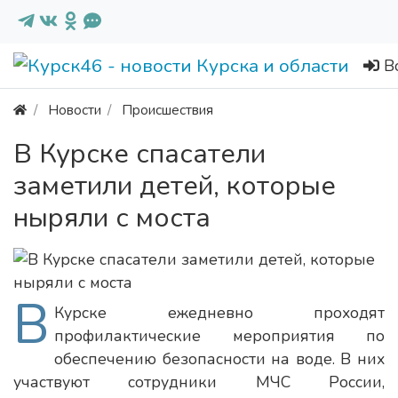
В
Новости
Происшествия
В Курске спасатели
заметили детей, которые
ныряли с моста
В
Курске ежедневно проходят
профилактические мероприятия по
обеспечению безопасности на воде. В них
участвуют сотрудники МЧС России,