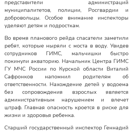
представители администраций
муниципалитетов, полиции, Росгвардии и
добровольцы. Особое внимание инспекторы
уделяют детям и подросткам.
Во время планового рейда спасатели заметили
ребят, которые ныряли с моста в воду. Увидев
сотрудников ГИМС, мальчишки быстро
покинули акваторию. Начальник Центра ГИМС
ГУ МЧС России по Курской области Виталий
Сафронков напомнил родителям об
ответственности. Нахождение детей у водоема
без сопровождения взрослых является
административным нарушением и влечет
штраф. Главная опасность кроется в риске для
жизни и здоровья ребенка.
Старший государственный инспектор Геннадий