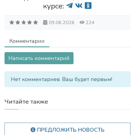
курсе:
09.06.2026
224
Комментарии
Написать комментарий
Нет комментариев. Ваш будет первым!
Читайте также
ПРЕДЛОЖИТЬ НОВОСТЬ