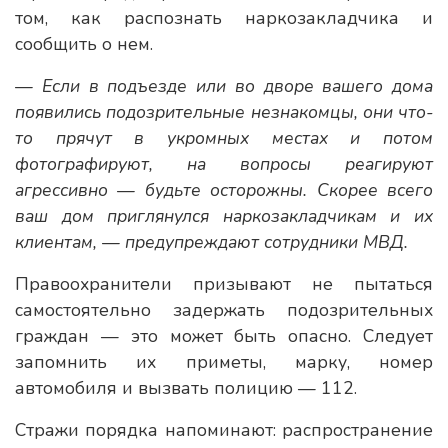
том, как распознать наркозакладчика и
сообщить о нем.
— Если в подъезде или во дворе вашего дома
появились подозрительные незнакомцы, они что-
то прячут в укромных местах и потом
фотографируют, на вопросы реагируют
агрессивно — будьте осторожны. Скорее всего
ваш дом приглянулся наркозакладчикам и их
клиентам, — предупреждают сотрудники МВД.
Правоохранители призывают не пытаться
самостоятельно задержать подозрительных
граждан — это может быть опасно. Следует
запомнить их приметы, марку, номер
автомобиля и вызвать полицию — 112.
Стражи порядка напоминают: распространение