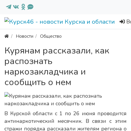
В
Новости
Общество
Курянам рассказали, как
распознать
наркозакладчика и
сообщить о нем
В Курской области с 1 по 26 июня проводится
антинаркотический месячник. В связи с этим
стражи порядка рассказали жителям региона о