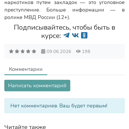
наркотиков путем закладок — это уголовное
преступление. Больше информации — в
ролике МВД России (12+).
Подписывайтесь, чтобы быть в
курсе:
09.06.2026
198
Комментарии
Написать комментарий
Нет комментариев. Ваш будет первым!
Читайте также