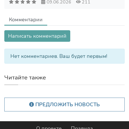
09.06.2026
211
Комментарии
Написать комментарий
Нет комментариев. Ваш будет первым!
Читайте также
ПРЕДЛОЖИТЬ НОВОСТЬ
О проекте
Правила