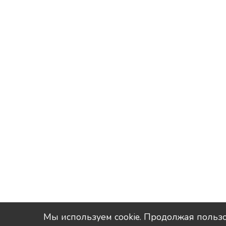
Мы используем сookie. Продолжая пользо