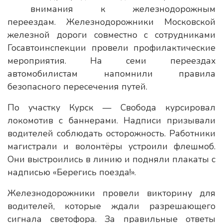
внимания к железнодорожным
переездам. Железнодорожники Московской
железной дороги совместно с сотрудниками
Госавтоинспекции провели профилактические
мероприятия. На семи переездах
автомобилистам напомнили правила
безопасного пересечения путей.
По участку Курск — Свобода курсировал
локомотив с баннерами. Надписи призывали
водителей соблюдать осторожность. Работники
магистрали и волонтёры устроили флешмоб.
Они выстроились в линию и подняли плакаты с
надписью «Берегись поезда!».
Железнодорожники провели викторину для
водителей, которые ждали разрешающего
сигнала светофора. За правильные ответы