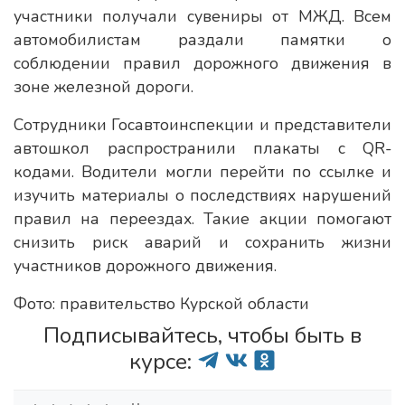
участники получали сувениры от МЖД. Всем
автомобилистам раздали памятки о
соблюдении правил дорожного движения в
зоне железной дороги.
Сотрудники Госавтоинспекции и представители
автошкол распространили плакаты с QR-
кодами. Водители могли перейти по ссылке и
изучить материалы о последствиях нарушений
правил на переездах. Такие акции помогают
снизить риск аварий и сохранить жизни
участников дорожного движения.
Фото: правительство Курской области
Подписывайтесь, чтобы быть в
курсе: