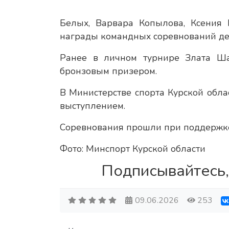
Белых, Варвара Копылова, Ксения
награды командных соревнований детс
Ранее в личном турнире Злата Ш
бронзовым призером.
В Министерстве спорта Курской обла
выступлением.
Соревнования прошли при поддержке
Фото: Минспорт Курской области
Подписывайтесь,
09.06.2026
253