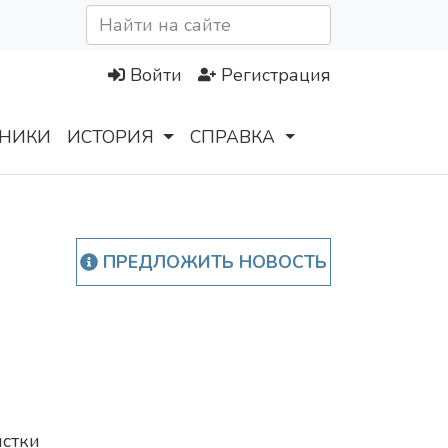
Войти
Регистрация
НИКИ
ИСТОРИЯ
СПРАВКА
ПРЕДЛОЖИТЬ НОВОСТЬ
стки