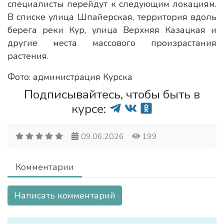
специалисты перейдут к следующим локациям.
В списке улица Шпайерская, территория вдоль
берега реки Кур, улица Верхняя Казацкая и
другие места массового произрастания
растения.
Фото: администрация Курска
Подписывайтесь, чтобы быть в
курсе:
09.06.2026
199
Комментарии
Написать комментарий