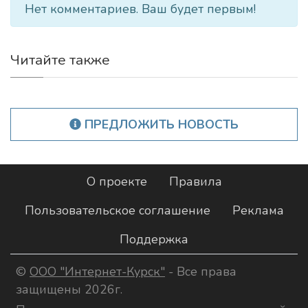
Нет комментариев. Ваш будет первым!
Читайте также
ПРЕДЛОЖИТЬ НОВОСТЬ
О проекте
Правила
Пользовательское соглашение
Реклама
Поддержка
©
ООО "Интернет-Курск"
- Все права
защищены 2026г.