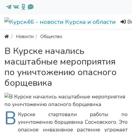
В
Новости
Общество
В Курске начались
масштабные мероприятия
по уничтожению опасного
борщевика
В
Курске стартовали работы по
уничтожению борщевика Сосновского. Это
опасное инвазивное растение угрожает