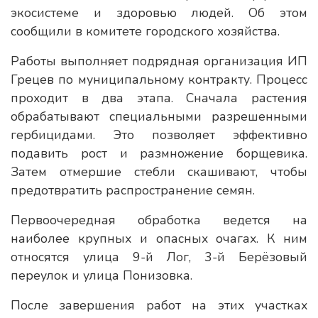
экосистеме и здоровью людей. Об этом
сообщили в комитете городского хозяйства.
Работы выполняет подрядная организация ИП
Грецев по муниципальному контракту. Процесс
проходит в два этапа. Сначала растения
обрабатывают специальными разрешенными
гербицидами. Это позволяет эффективно
подавить рост и размножение борщевика.
Затем отмершие стебли скашивают, чтобы
предотвратить распространение семян.
Первоочередная обработка ведется на
наиболее крупных и опасных очагах. К ним
относятся улица 9-й Лог, 3-й Берёзовый
переулок и улица Понизовка.
После завершения работ на этих участках