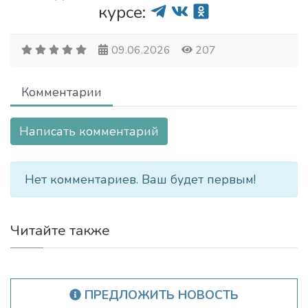
курсе:
09.06.2026
207
Комментарии
Написать комментарий
Нет комментариев. Ваш будет первым!
Читайте также
ПРЕДЛОЖИТЬ НОВОСТЬ