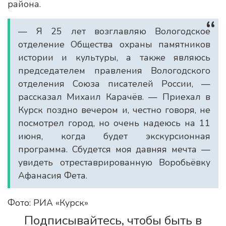
района.
— Я 25 лет возглавляю Вологодское
отделение Общества охраны памятников
истории и культуры, а также являюсь
председателем правления Вологодского
отделения Союза писателей России, —
рассказал Михаил Карачёв. — Приехал в
Курск поздно вечером и, честно говоря, не
посмотрел город, но очень надеюсь на 11
июня, когда будет экскурсионная
программа. Сбудется моя давняя мечта —
увидеть отреставрированную Воробьёвку
Афанасия Фета.
Фото: РИА «Курск»
Подписывайтесь, чтобы быть в