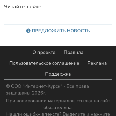
Читайте также
ПРЕДЛОЖИТЬ НОВОСТЬ
О проекте
Правила
Пользовательское соглашение
Реклама
Поддержка
©
ООО "Интернет-Курск"
- Все права
защищены 2026г.
При копировании материалов, ссылка на сайт
обязательна.
Нашли ошибку в тексте? Выделите и нажмите