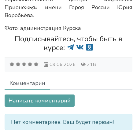
Прионежья» имени Героя России Юрия
Воробьёва.
Фото: администрация Курска
Подписывайтесь, чтобы быть в
курсе:
09.06.2026
218
Комментарии
Написать комментарий
Нет комментариев. Ваш будет первым!