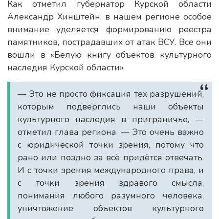
Как отметил губернатор Курской области
Александр Хинштейн, в нашем регионе особое
внимание уделяется формированию реестра
памятников, пострадавших от атак ВСУ. Все они
вошли в «Белую книгу объектов культурного
наследия Курской области».
— Это не просто фиксация тех разрушений,
которым подверглись наши объекты
культурного наследия в приграничье, —
отметил глава региона. — Это очень важно
с юридической точки зрения, потому что
рано или поздно за всё придётся отвечать.
И с точки зрения международного права, и
с точки зрения здравого смысла,
понимания любого разумного человека,
уничтожение объектов культурного