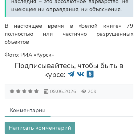
наследия – это абсолютное варварство, не
имеющее ни оправдания, ни объяснения.
В настоящее время в «Белой книге» 79
полностью или частично разрушенных
объектов
Фото: РИА «Курск»
Подписывайтесь, чтобы быть в
курсе:
09.06.2026
209
Комментарии
Написать комментарий