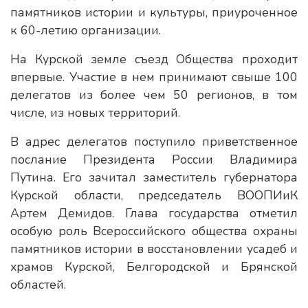
памятников истории и культуры, приуроченное
к 60-летию организации.
На Курской земле съезд Общества проходит
впервые. Участие в нем принимают свыше 100
делегатов из более чем 50 регионов, в том
числе, из новых территорий.
В адрес делегатов поступило приветственное
послание Президента России Владимира
Путина. Его зачитал заместитель губернатора
Курской области, председатель ВООПИиК
Артем Демидов. Глава государства отметил
особую роль Всероссийского общества охраны
памятников истории в восстановлении усадеб и
храмов Курской, Белгородской и Брянской
областей.