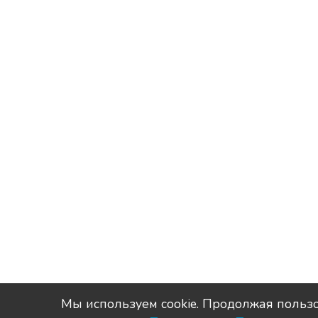
Мы используем сookie. Продолжая пользо