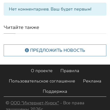
Нет комментариев. Ваш будет первым!
Читайте также
ПРЕДЛОЖИТЬ НОВОСТЬ
О проекте
Правила
Пользовательское соглашение
Реклама
Поддержка
©
ООО "Интернет-Курск"
- Все права
защищены 2026г.