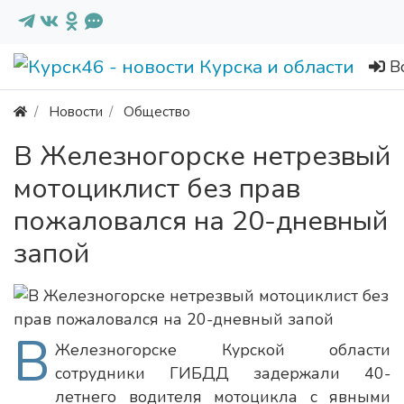
В
Новости
Общество
В Железногорске нетрезвый
мотоциклист без прав
пожаловался на 20-дневный
запой
В
Железногорске Курской области
сотрудники ГИБДД задержали 40-
летнего водителя мотоцикла с явными