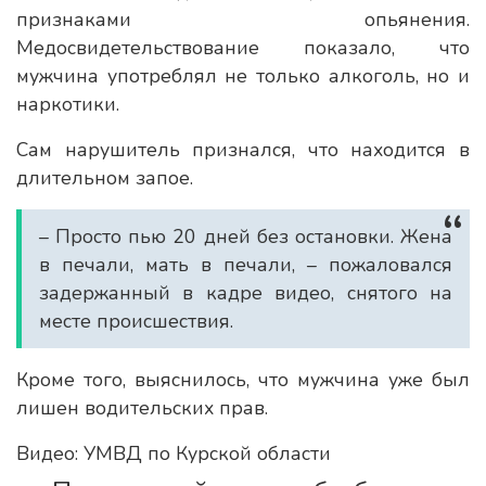
признаками опьянения.
Медосвидетельствование показало, что
мужчина употреблял не только алкоголь, но и
наркотики.
Сам нарушитель признался, что находится в
длительном запое.
– Просто пью 20 дней без остановки. Жена
в печали, мать в печали, – пожаловался
задержанный в кадре видео, снятого на
месте происшествия.
Кроме того, выяснилось, что мужчина уже был
лишен водительских прав.
Видео: УМВД по Курской области