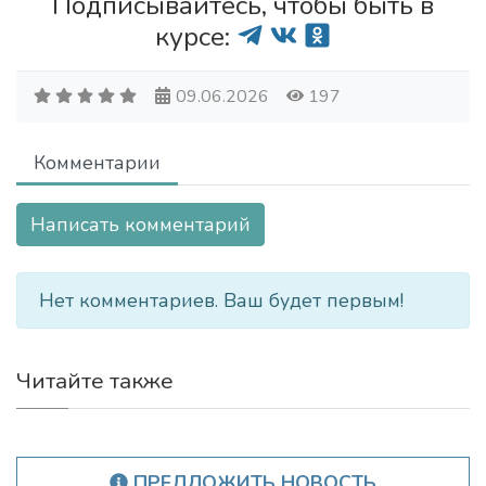
Подписывайтесь, чтобы быть в
курсе:
09.06.2026
197
Комментарии
Написать комментарий
Нет комментариев. Ваш будет первым!
Читайте также
ПРЕДЛОЖИТЬ НОВОСТЬ