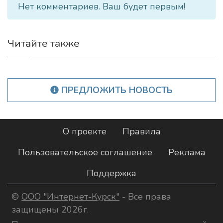
Нет комментариев. Ваш будет первым!
Читайте также
ПРЕДЛОЖИТЬ НОВОСТЬ
О проекте
Правила
Пользовательское соглашение
Реклама
Поддержка
©
ООО "Интернет-Курск"
- Все права
защищены 2026г.