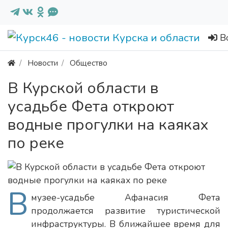
В
Новости
Общество
В Курской области в
усадьбе Фета откроют
водные прогулки на каяках
по реке
В
музее-усадьбе Афанасия Фета
продолжается развитие туристической
инфраструктуры. В ближайшее время для