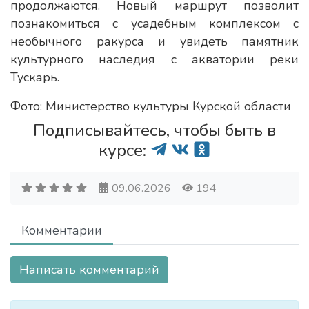
продолжаются. Новый маршрут позволит
познакомиться с усадебным комплексом с
необычного ракурса и увидеть памятник
культурного наследия с акватории реки
Тускарь.
Фото: Министерство культуры Курской области
Подписывайтесь, чтобы быть в
курсе:
09.06.2026
194
Комментарии
Написать комментарий