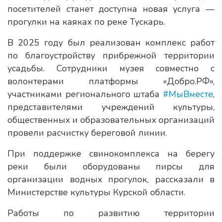
посетителей станет доступна новая услуга —
прогулки на каяках по реке Тускарь.
В 2025 году был реализован комплекс работ
по благоустройству прибрежной территории
усадьбы. Сотрудники музея совместно с
волонтерами платформы «Добро.РФ»,
участниками регионального штаба
#МыВместе
,
представителями учреждений культуры,
общественных и образовательных организаций
провели расчистку береговой линии.
При поддержке свинокомплекса на берегу
реки были оборудованы пирсы для
организации водных прогулок, рассказали в
Министерстве культуры Курской области.
Работы по развитию территории