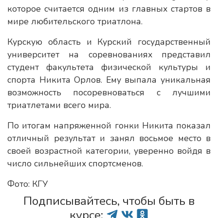
которое считается одним из главных стартов в
мире любительского триатлона.
Курскую область и Курский государственный
университет на соревнованиях представил
студент факультета физической культуры и
спорта Никита Орлов. Ему выпала уникальная
возможность посоревноваться с лучшими
триатлетами всего мира.
По итогам напряженной гонки Никита показал
отличный результат и занял восьмое место в
своей возрастной категории, уверенно войдя в
число сильнейших спортсменов.
Фото: КГУ
Подписывайтесь, чтобы быть в
курсе: