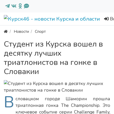
В
Новости
Спорт
Студент из Курска вошел в
десятку лучших
триатлонистов на гонке в
Словакии
В
словацком городе Шаморин прошла
триатлонная гонка The Championship. Это
ключевое событие серии Challenge Family,