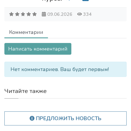
09.06.2026
334
Комментарии
Написать комментарий
Нет комментариев. Ваш будет первым!
Читайте также
ПРЕДЛОЖИТЬ НОВОСТЬ