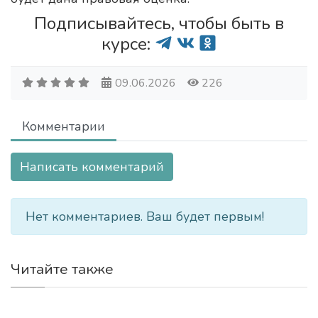
Подписывайтесь, чтобы быть в
курсе:
09.06.2026
226
Комментарии
Написать комментарий
Нет комментариев. Ваш будет первым!
Читайте также