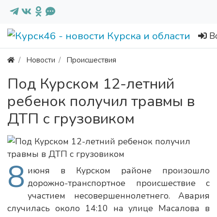
В
Новости
Происшествия
Под Курском 12-летний
ребенок получил травмы в
ДТП с грузовиком
8
июня в Курском районе произошло
дорожно-транспортное происшествие с
участием несовершеннолетнего. Авария
случилась около 14:10 на улице Масалова в