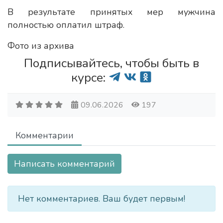
В результате принятых мер мужчина
полностью оплатил штраф.
Фото из архива
Подписывайтесь, чтобы быть в
курсе:
09.06.2026
197
Комментарии
Написать комментарий
Нет комментариев. Ваш будет первым!