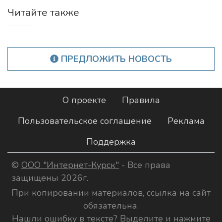
Читайте также
ПРЕДЛОЖИТЬ НОВОСТЬ
О проекте
Правила
Пользовательское соглашение
Реклама
Поддержка
©
ООО "Интернет-Курск"
- Все права
защищены 2026г.
При копировании материалов, ссылка на сайт
обязательна.
Нашли ошибку в тексте? Выделите и нажмите