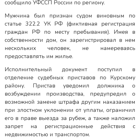
сообщило УФССП России по региону.
Мужчина был признан судом виновным по
статье 322.2 УК РФ (фиктивная регистрация
граждан РФ по месту пребывания). Имея в
собственности дом, он зарегистрировал в нем
нескольких человек, не намереваясь
предоставлять им жилье.
Исполнительный документ поступил в
отделение судебных приставов по Курскому
району. Пристав уведомил должника о
возбуждении производства, предупредил о
возможной замене штрафа другим наказанием
при злостном уклонении от уплаты, ограничил
его в праве выезда за рубеж, а также наложил
запрет на регистрационные действия с
недвижимостью и транспортом.