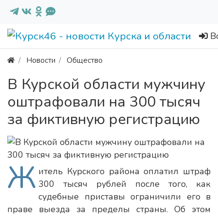
В
Новости
Общество
В Курской области мужчину
оштрафовали на 300 тысяч
за фиктивную регистрацию
Ж
итель Курского района оплатил штраф
300 тысяч рублей после того, как
судебные приставы ограничили его в
праве выезда за пределы страны. Об этом