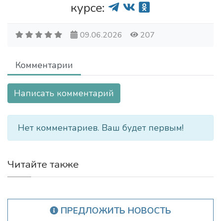
курсе:
09.06.2026
207
Комментарии
Написать комментарий
Нет комментариев. Ваш будет первым!
Читайте также
ПРЕДЛОЖИТЬ НОВОСТЬ