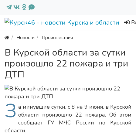
В
Новости
Происшествия
В Курской области за сутки
произошло 22 пожара и три
ДТП
З
а минувшие сутки, с 8 на 9 июня, в Курской
области произошло 22 пожара. Об этом
сообщает ГУ МЧС России по Курской
области.