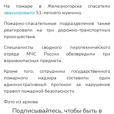
На пожаре в Железногорске спасатели
эвакуировали
51-летнего мужчину.
Пожарно-спасательные подразделения также
реагировали на три дорожно-транспортных
происшествия.
Специалисты сводного пиротехнического
отряда МЧС России обезвредили три
взрывоопасных предмета.
Кроме того, сотрудники государственного
пожарного надзора составили один
административный протокол за нарушение
правил пожарной безопасности.
Фото из архива
Подписывайтесь, чтобы быть в