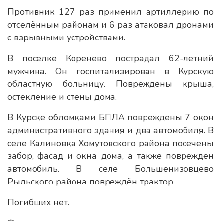
Противник 127 раз применил артиллерию по
отселённым районам и 6 раз атаковал дронами
с взрывными устройствами.
В поселке Коренево пострадал 62-летний
мужчина. Он госпитализирован в Курскую
областную больницу. Повреждены крыша,
остекление и стены дома.
В Курске обломками БПЛА повреждены 7 окон
административного здания и два автомобиля. В
селе Калиновка Хомутовского района посечены
забор, фасад и окна дома, а также поврежден
автомобиль. В селе Большенизовцево
Рыльского района повреждён трактор.
Погибших нет.