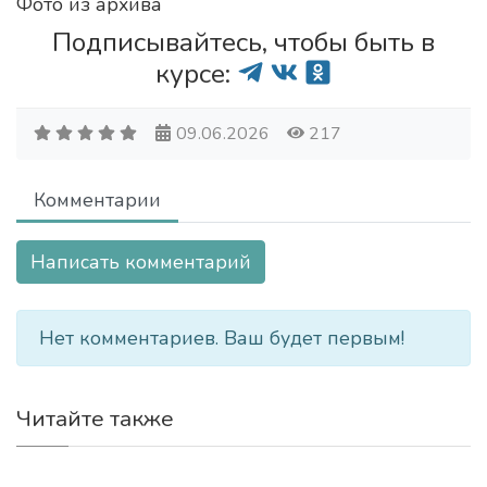
Фото из архива
Подписывайтесь, чтобы быть в
курсе:
09.06.2026
217
Комментарии
Написать комментарий
Нет комментариев. Ваш будет первым!
Читайте также