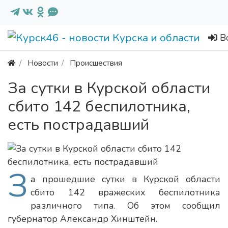
В
Новости
Происшествия
За сутки в Курской области
сбито 142 беспилотника,
есть пострадавший
З
а прошедшие сутки в Курской области
сбито 142 вражеских беспилотника
различного типа. Об этом сообщил
губернатор Александр Хинштейн.