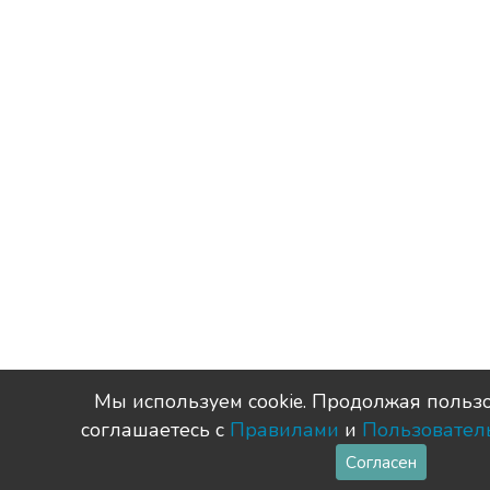
Мы используем сookie. Продолжая пользо
соглашаетесь с
Правилами
и
Пользовател
Согласен