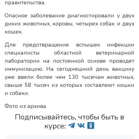
правительства.
Опасное заболевание диагностировали у двух
диких животных, коровы, четырех собак и двух
кошек.
Для предотвращения вспышек инфекции
специалисты областной ветеринарной
лаборатории на постоянной основе проводят
иммунизацию. На сегодняшний день вакцину
уже ввели более чем 130 тысячам животных,
свыше 58 тысяч из которых составляют кошки
и собаки.
Фото из архива
Подписывайтесь, чтобы быть в
курсе: