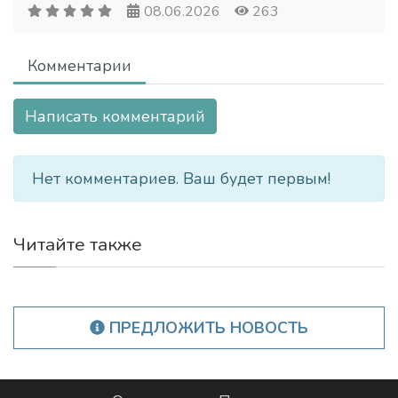
08.06.2026
263
Комментарии
Написать комментарий
Нет комментариев. Ваш будет первым!
Читайте также
ПРЕДЛОЖИТЬ НОВОСТЬ