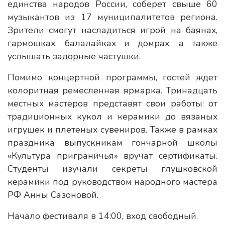
единства народов России, соберет свыше 60
музыкантов из 17 муниципалитетов региона.
Зрители смогут насладиться игрой на баянах,
гармошках, балалайках и домрах, а также
услышать задорные частушки.
Помимо концертной программы, гостей ждет
колоритная ремесленная ярмарка. Тринадцать
местных мастеров представят свои работы: от
традиционных кукол и керамики до вязаных
игрушек и плетеных сувениров. Также в рамках
праздника выпускникам гончарной школы
«Культура приграничья» вручат сертификаты.
Студенты изучали секреты глушковской
керамики под руководством народного мастера
РФ Анны Сазоновой.
Начало фестиваля в 14:00, вход свободный.