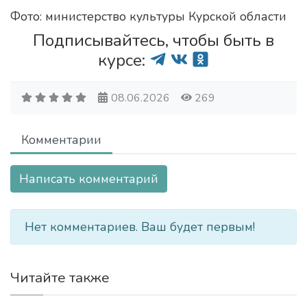
Фото: министерство культуры Курской области
Подписывайтесь, чтобы быть в
курсе:
08.06.2026
269
Комментарии
Написать комментарий
Нет комментариев. Ваш будет первым!
Читайте также