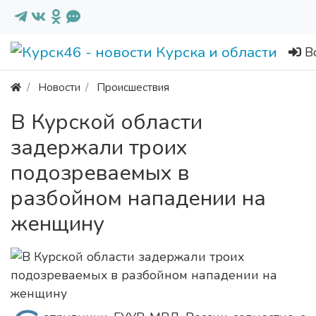
В
Новости
Происшествия
В Курской области
задержали троих
подозреваемых в
разбойном нападении на
женщину