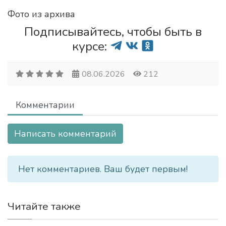
Фото из архива
Подписывайтесь, чтобы быть в
курсе:
08.06.2026
212
Комментарии
Написать комментарий
Нет комментариев. Ваш будет первым!
Читайте также