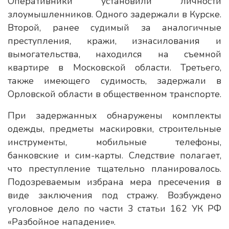
Оперативники установили личности
злоумышленников. Одного задержали в Курске.
Второй, ранее судимый за аналогичные
преступления, кражи, изнасилования и
вымогательства, находился на съемной
квартире в Московской области. Третьего,
также имеющего судимость, задержали в
Орловской области в общественном транспорте.
При задержанных обнаружены комплекты
одежды, предметы маскировки, строительные
инструменты, мобильные телефоны,
банковские и сим-карты. Следствие полагает,
что преступление тщательно планировалось.
Подозреваемым избрана мера пресечения в
виде заключения под стражу. Возбуждено
уголовное дело по части 3 статьи 162 УК РФ
«Разбойное нападение».