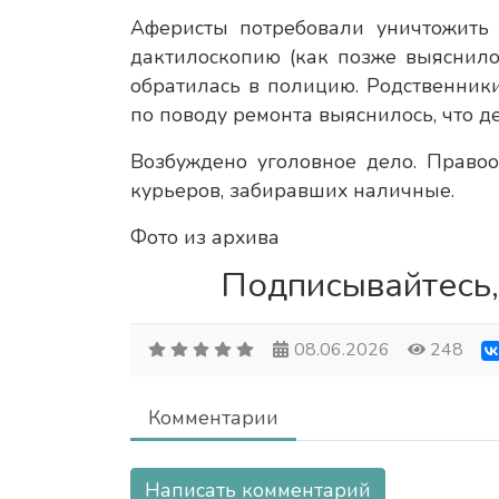
Аферисты потребовали уничтожить 
дактилоскопию (как позже выяснилос
обратилась в полицию. Родственники
по поводу ремонта выяснилось, что д
Возбуждено уголовное дело. Право
курьеров, забиравших наличные.
Фото из архива
Подписывайтесь,
08.06.2026
248
Комментарии
Написать комментарий