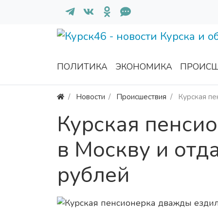
ПОЛИТИКА
ЭКОНОМИКА
ПРОИСШ
Новости
Происшествия
Курская пе
Курская пенси
в Москву и отд
рублей