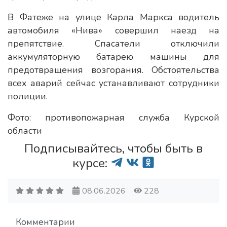
В Фатеже на улице Карла Маркса водитель
автомобиля «Нива» совершил наезд на
препятствие. Спасатели отключили
аккумуляторную батарею машины для
предотвращения возгорания. Обстоятельства
всех аварий сейчас устанавливают сотрудники
полиции.
Фото: противопожарная служба Курской
области
Подписывайтесь, чтобы быть в
курсе:
08.06.2026
228
Комментарии