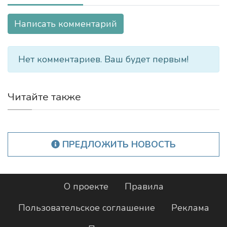
Написать комментарий
Нет комментариев. Ваш будет первым!
Читайте также
ПРЕДЛОЖИТЬ НОВОСТЬ
О проекте
Правила
Пользовательское соглашение
Реклама