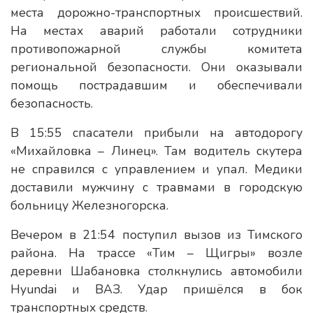
места дорожно-транспортных происшествий.
На местах аварий работали сотрудники
противопожарной службы комитета
региональной безопасности. Они оказывали
помощь пострадавшим и обеспечивали
безопасность.
В 15:55 спасатели прибыли на автодорогу
«Михайловка – Линец». Там водитель скутера
не справился с управлением и упал. Медики
доставили мужчину с травмами в городскую
больницу Железногорска.
Вечером в 21:54 поступил вызов из Тимского
района. На трассе «Тим – Щигры» возле
деревни Шабановка столкнулись автомобили
Hyundai и ВАЗ. Удар пришёлся в бок
транспортных средств.