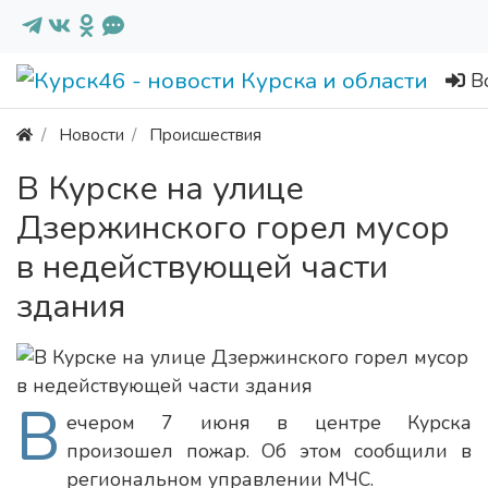
В
Новости
Происшествия
В Курске на улице
Дзержинского горел мусор
в недействующей части
здания
В
ечером 7 июня в центре Курска
произошел пожар. Об этом сообщили в
региональном управлении МЧС.