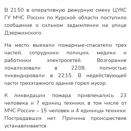
В 21:50 в оперативную дежурную смену ЦУКС
ГУ МЧС России по Курской области поступило
сообщение о сильном задымлении на улице
Дзержинского.
На место выехали пожарные-спасатели трех
частей, сотрудники полиции, медики и
работники электросетей. Возгорание
локализовали в 22:08, полностью
ликвидировали в 22:15. В недействующей
части трехэтажного здания горел мусор.
К ликвидации пожара привлекались 23
человека и 7 единиц техники, в том числе от
МЧС России – 15 человек и 4 единицы техники.
Пострадавших нет. Причина происшествия
устанавливается.