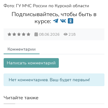
Фото: ГУ МЧС России по Курской области
Подписывайтесь, чтобы быть в
курсе:
08.06.2026
218
Комментарии
Написать комментарий
Нет комментариев. Ваш будет первым!
Читайте также