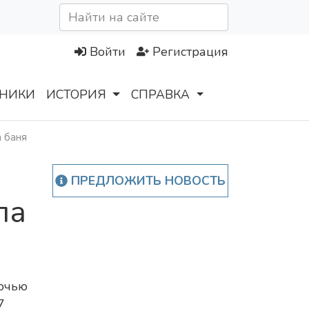
Войти
Регистрация
НИКИ
ИСТОРИЯ
СПРАВКА
а баня
ПРЕДЛОЖИТЬ НОВОСТЬ
ла
очью
7