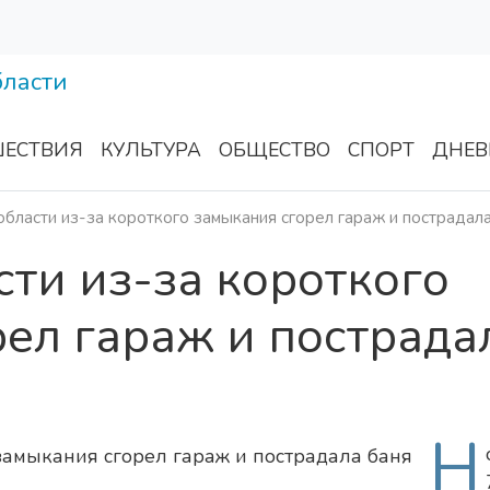
ЕСТВИЯ
КУЛЬТУРА
ОБЩЕСТВО
СПОРТ
ДНЕВ
области из-за короткого замыкания сгорел гараж и пострадал
сти из-за короткого
ел гараж и пострада
Н