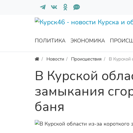
ПОЛИТИКА
ЭКОНОМИКА
ПРОИСШ
Новости
Происшествия
В Курской 
В Курской обла
замыкания сгор
баня