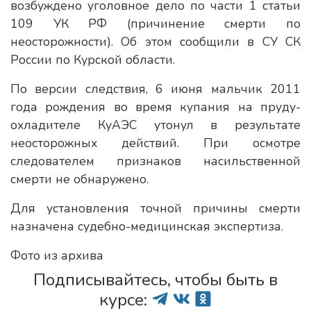
возбуждено уголовное дело по части 1 статьи
109 УК РФ (причинение смерти по
неосторожности). Об этом сообщили в СУ СК
России по Курской области.
По версии следствия, 6 июня мальчик 2011
года рождения во время купания на пруду-
охладителе КуАЭС утонул в результате
неосторожных действий. При осмотре
следователем признаков насильственной
смерти не обнаружено.
Для установления точной причины смерти
назначена судебно-медицинская экспертиза.
Фото из архива
Подписывайтесь, чтобы быть в
курсе: