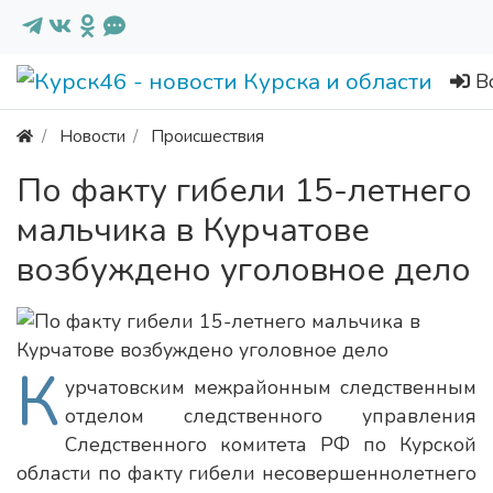
В
Новости
Происшествия
По факту гибели 15-летнего
мальчика в Курчатове
возбуждено уголовное дело
К
урчатовским межрайонным следственным
отделом следственного управления
Следственного комитета РФ по Курской
области по факту гибели несовершеннолетнего