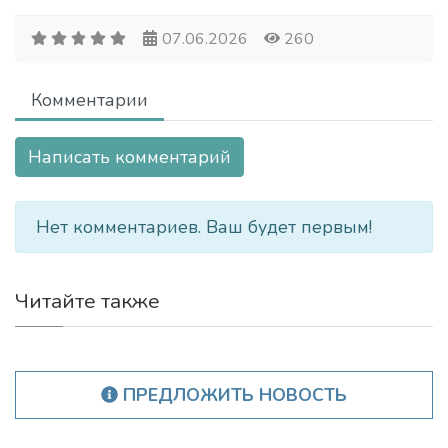
07.06.2026
260
Комментарии
Написать комментарий
Нет комментариев. Ваш будет первым!
Читайте также
ПРЕДЛОЖИТЬ НОВОСТЬ