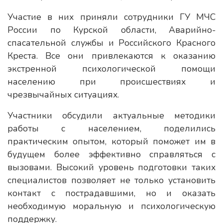
Участие в них приняли сотрудники ГУ МЧС
России по Курской области, Аварийно-
спасательной службы и Российского Красного
Креста. Все они привлекаются к оказанию
экстренной психологической помощи
населению при происшествиях и
чрезвычайных ситуациях.
Участники обсудили актуальные методики
работы с населением, поделились
практическим опытом, который поможет им в
будущем более эффективно справляться с
вызовами. Высокий уровень подготовки таких
специалистов позволяет не только установить
контакт с пострадавшими, но и оказать
необходимую моральную и психологическую
поддержку.