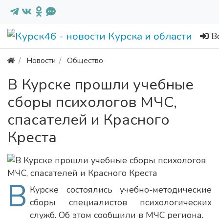
В
Новости
Общество
В Курске прошли учебные
сборы психологов МЧС,
спасателей и Красного
Креста
В
Курске состоялись учебно-методические
сборы специалистов психологических
служб. Об этом сообщили в МЧС региона.