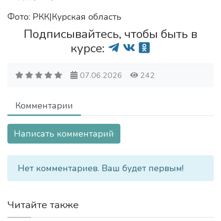
Фото: РКК|Курская область
Подписывайтесь, чтобы быть в
курсе:
07.06.2026
242
Комментарии
Написать комментарий
Нет комментариев. Ваш будет первым!
Читайте также