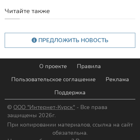
Читайте также
ПРЕДЛОЖИТЬ НОВОСТЬ
О проекте
Правила
Пользовательское соглашение
Реклама
Поддержка
©
ООО "Интернет-Курск"
- Все права
защищены 2026г.
При копировании материалов, ссылка на сайт
обязательна.