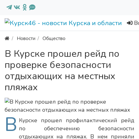
В
Новости
Общество
В Курске прошел рейд по
проверке безопасности
отдыхающих на местных
пляжах
В
Курске прошел профилактический рейд
по обеспечению безопасности
отдыхающих на пляжах. В нем приняли