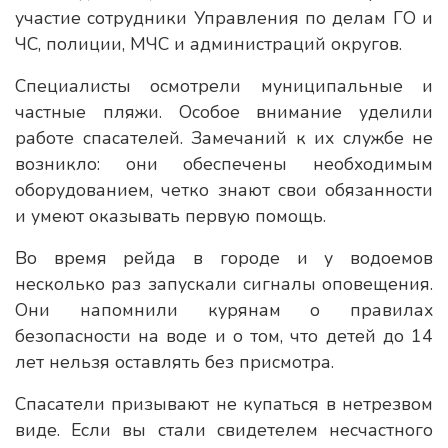
участие сотрудники Управления по делам ГО и
ЧС, полиции, МЧС и администраций округов.
Специалисты осмотрели муниципальные и
частные пляжи. Особое внимание уделили
работе спасателей. Замечаний к их службе не
возникло: они обеспечены необходимым
оборудованием, четко знают свои обязанности
и умеют оказывать первую помощь.
Во время рейда в городе и у водоемов
несколько раз запускали сигналы оповещения.
Они напомнили курянам о правилах
безопасности на воде и о том, что детей до 14
лет нельзя оставлять без присмотра.
Спасатели призывают не купаться в нетрезвом
виде. Если вы стали свидетелем несчастного