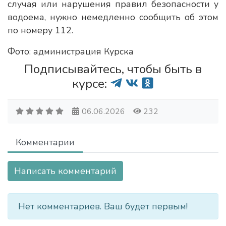
случая или нарушения правил безопасности у
водоема, нужно немедленно сообщить об этом
по номеру 112.
Фото: администрация Курска
Подписывайтесь, чтобы быть в
курсе:
06.06.2026
232
Комментарии
Написать комментарий
Нет комментариев. Ваш будет первым!