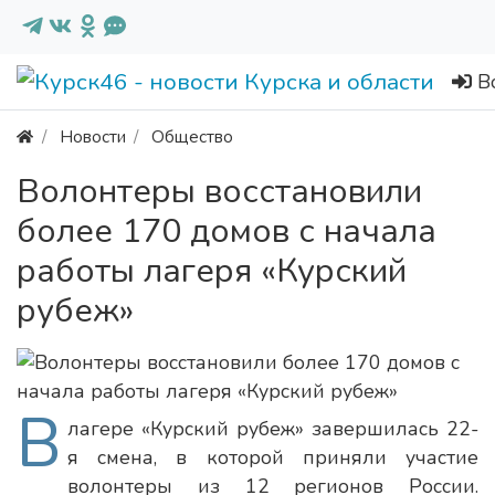
В
Новости
Общество
Волонтеры восстановили
более 170 домов с начала
работы лагеря «Курский
рубеж»
В
лагере «Курский рубеж» завершилась 22-
я смена, в которой приняли участие
волонтеры из 12 регионов России.