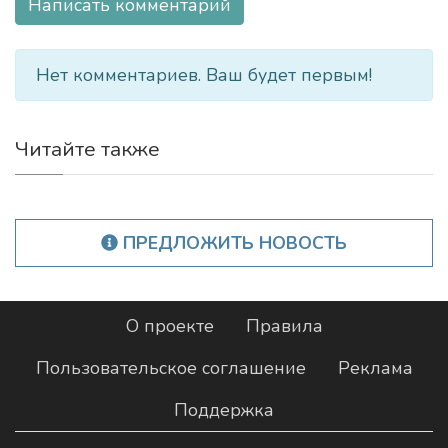
Написать комментарий
Нет комментариев. Ваш будет первым!
Читайте также
ПРЕДЛОЖИТЬ НОВОСТЬ
О проекте
Правила
Пользовательское соглашение
Реклама
Поддержка