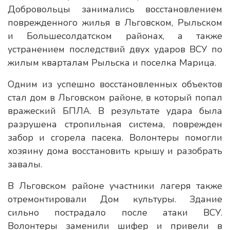
Добровольцы занимались восстановлением
поврежденного жилья в Льговском, Рыльском
и Большесолдатском районах, а также
устранением последствий двух ударов ВСУ по
жилым кварталам Рыльска и поселка Марица.
Одним из успешно восстановленных объектов
стал дом в Льговском районе, в который попал
вражеский БПЛА. В результате удара была
разрушена стропильная система, поврежден
забор и сгорела пасека. Волонтеры помогли
хозяину дома восстановить крышу и разобрать
завалы.
В Льговском районе участники лагеря также
отремонтировали Дом культуры. Здание
сильно пострадало после атаки ВСУ.
Волонтеры заменили шифер и привели в