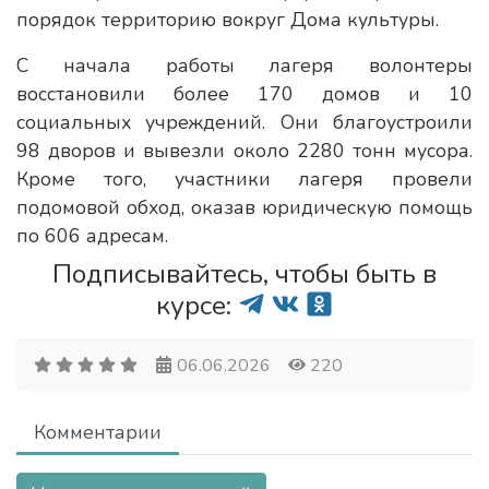
порядок территорию вокруг Дома культуры.
С начала работы лагеря волонтеры
восстановили более 170 домов и 10
социальных учреждений. Они благоустроили
98 дворов и вывезли около 2280 тонн мусора.
Кроме того, участники лагеря провели
подомовой обход, оказав юридическую помощь
по 606 адресам.
Подписывайтесь, чтобы быть в
курсе:
06.06.2026
220
Комментарии