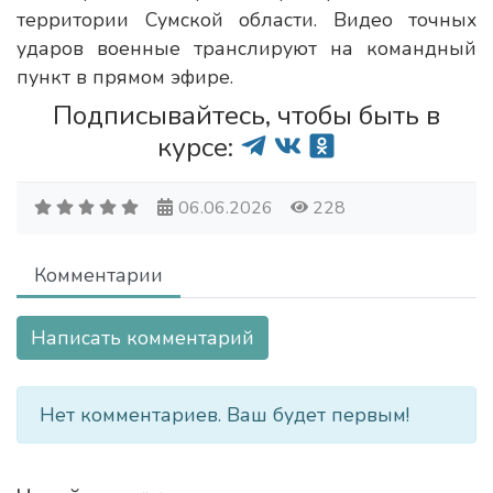
территории Сумской области. Видео точных
ударов военные транслируют на командный
пункт в прямом эфире.
Подписывайтесь, чтобы быть в
курсе:
06.06.2026
228
Комментарии
Написать комментарий
Нет комментариев. Ваш будет первым!