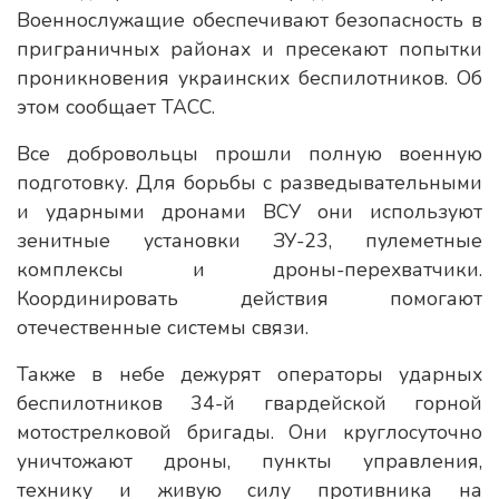
Военнослужащие обеспечивают безопасность в
приграничных районах и пресекают попытки
проникновения украинских беспилотников. Об
этом сообщает ТАСС.
Все добровольцы прошли полную военную
подготовку. Для борьбы с разведывательными
и ударными дронами ВСУ они используют
зенитные установки ЗУ-23, пулеметные
комплексы и дроны-перехватчики.
Координировать действия помогают
отечественные системы связи.
Также в небе дежурят операторы ударных
беспилотников 34-й гвардейской горной
мотострелковой бригады. Они круглосуточно
уничтожают дроны, пункты управления,
технику и живую силу противника на