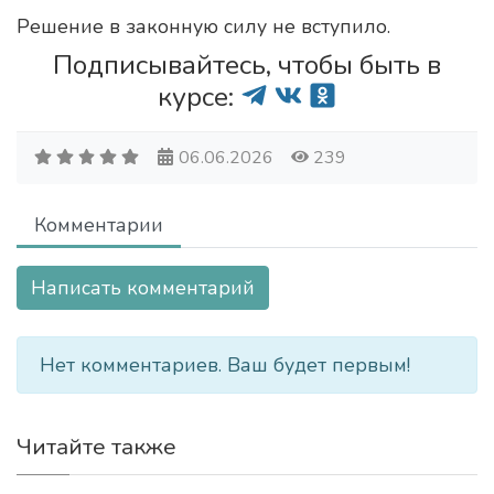
Решение в законную силу не вступило.
Подписывайтесь, чтобы быть в
курсе:
06.06.2026
239
Комментарии
Написать комментарий
Нет комментариев. Ваш будет первым!
Читайте также