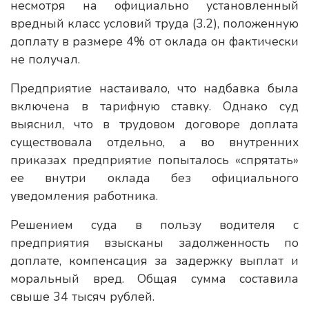
несмотря на официально установленный
вредный класс условий труда (3.2), положенную
доплату в размере 4% от оклада он фактически
не получал.
Предприятие настаивало, что надбавка была
включена в тарифную ставку. Однако суд
выяснил, что в трудовом договоре доплата
существовала отдельно, а во внутренних
приказах предприятие попыталось «спрятать»
ее внутри оклада без официального
уведомления работника.
Решением суда в пользу водителя с
предприятия взысканы задолженность по
доплате, компенсация за задержку выплат и
моральный вред. Общая сумма составила
свыше 34 тысяч рублей.