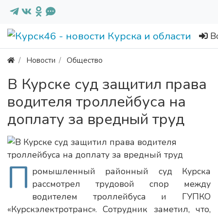
В
Новости
Общество
В Курске суд защитил права
водителя троллейбуса на
доплату за вредный труд
П
ромышленный районный суд Курска
рассмотрел трудовой спор между
водителем троллейбуса и ГУПКО
«Курскэлектротранс». Сотрудник заметил, что,