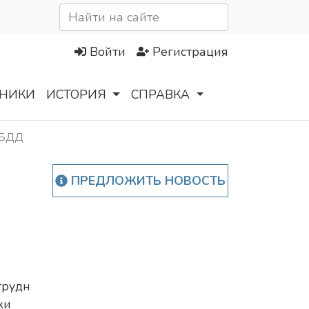
Войти
Регистрация
НИКИ
ИСТОРИЯ
СПРАВКА
ГИБДД
ПРЕДЛОЖИТЬ НОВОСТЬ
трудн
ки