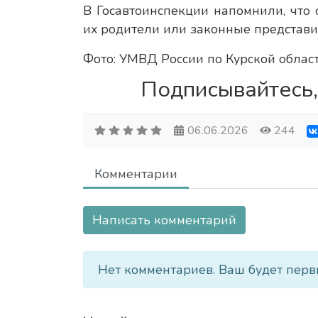
В Госавтоинспекции напомнили, что 
их родители или законные представи
Фото: УМВД России по Курской облас
Подписывайтесь,
06.06.2026
244
Комментарии
Написать комментарий
Нет комментариев. Ваш будет перв