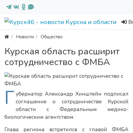
В
Новости
Общество
Курская область расширит
сотрудничество с ФМБА
Г
убернатор Александр Хинштейн подписал
соглашение о сотрудничестве Курской
области с Федеральным медико-
биологическим агентством.
Глава региона встретился с главой ФМБА