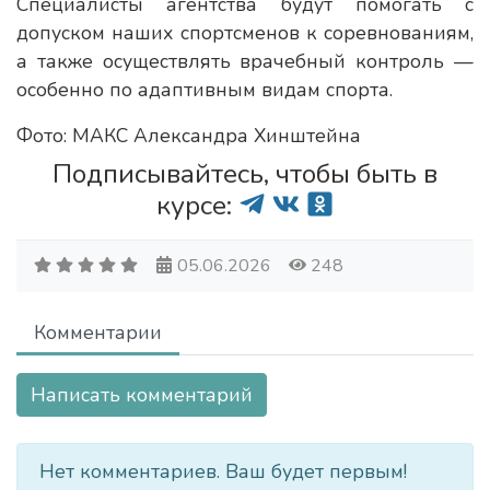
Специалисты агентства будут помогать с
допуском наших спортсменов к соревнованиям,
а также осуществлять врачебный контроль —
особенно по адаптивным видам спорта.
Фото: МАКС Александра Хинштейна
Подписывайтесь, чтобы быть в
курсе:
05.06.2026
248
Комментарии
Написать комментарий
Нет комментариев. Ваш будет первым!