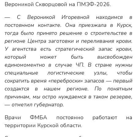
Вероникой Скворцовой на ПМЭФ-2026.
— С Вероникой Игоревной находимся в
постоянном контакте. Она приезжала в Курск,
тогда было принято решение о строительстве в
регионе Центра заготовки и переливания крови.
У агентства есть стратегический запас крови,
который может быть высвобожден
единомоментно в случае ЧП. В стране нужны
специальные логистические узлы, чтобы
сократить время «переброски» запасов — первый
создактся в нашем регионе. По понятным
причинам, мы остро нуждаемся в таком резерве,
— отметил губернатор.
Врачи ФМБА постоянно работают на
территории Курской области.