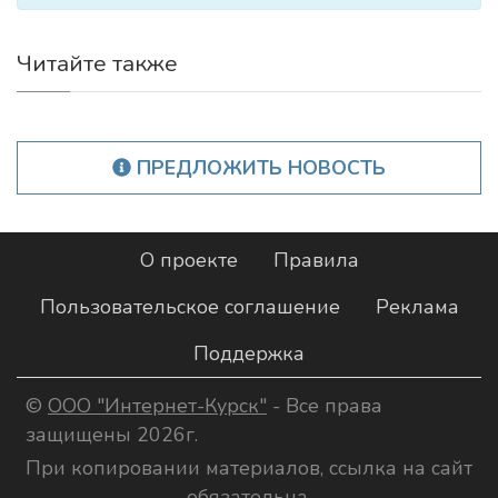
Читайте также
ПРЕДЛОЖИТЬ НОВОСТЬ
О проекте
Правила
Пользовательское соглашение
Реклама
Поддержка
©
ООО "Интернет-Курск"
- Все права
защищены 2026г.
При копировании материалов, ссылка на сайт
обязательна.