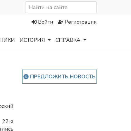
Войти
Регистрация
НИКИ
ИСТОРИЯ
СПРАВКА
ПРЕДЛОЖИТЬ НОВОСТЬ
рский
 22-я
ались