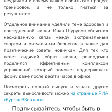
неудачами и почему важно любить сам процесс
тренировок, а не только гнаться за
результатом.
Отдельное внимание уделили теме здоровья и
повседневной жизни. Иван Шурупов объяснил
неожиданную связь между экстремальным
спортом и ритуальным бизнесом, а также дал
практические советы новичкам. Для тех, кто
ведет сидячий образ жизни, рекордсмен
поделился эффективным комплексом
упражнений, который поможет поддерживать
форму даже после десяти часов в офисе.
Посмотреть полный выпуск и узнать другие
секреты выносливости можно
на странице РИА
«Курск» ВКонтакте.
Подписывайтесь, чтобы быть в