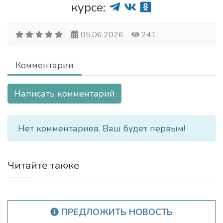
курсе:
05.06.2026
241
Комментарии
Написать комментарий
Нет комментариев. Ваш будет первым!
Читайте также
ПРЕДЛОЖИТЬ НОВОСТЬ