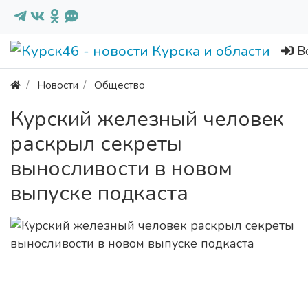
В
Новости
Общество
Курский железный человек
раскрыл секреты
выносливости в новом
выпуске подкаста