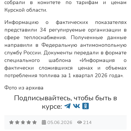
собрали в комитете по тарифам и ценам
Курской области.
Информацию о фактических показателях
представили 34 регулируемые организации в
сфере теплоснабжения. Полученные данные
направили в Федеральную антимонопольную
службу России. Документы передали в формате
специального шаблона «Информация о
фактически сложившихся ценах и объемах
потребления топлива за 1 квартал 2026 года».
Фото из архива
Подписывайтесь, чтобы быть в
курсе:
05.06.2026
214