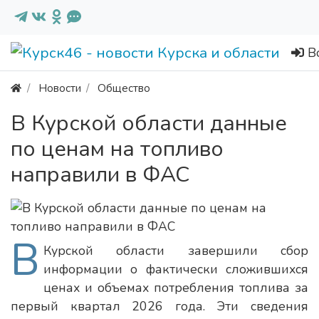
В
Новости
Общество
В Курской области данные
по ценам на топливо
направили в ФАС
В
Курской области завершили сбор
информации о фактически сложившихся
ценах и объемах потребления топлива за
первый квартал 2026 года. Эти сведения