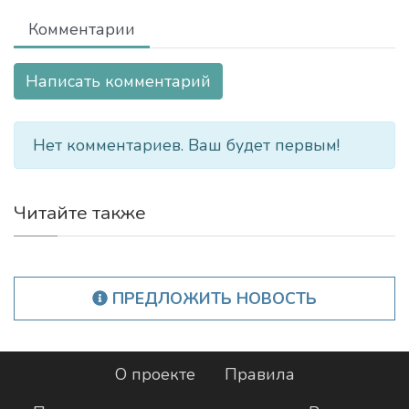
Комментарии
Написать комментарий
Нет комментариев. Ваш будет первым!
Читайте также
ПРЕДЛОЖИТЬ НОВОСТЬ
О проекте
Правила