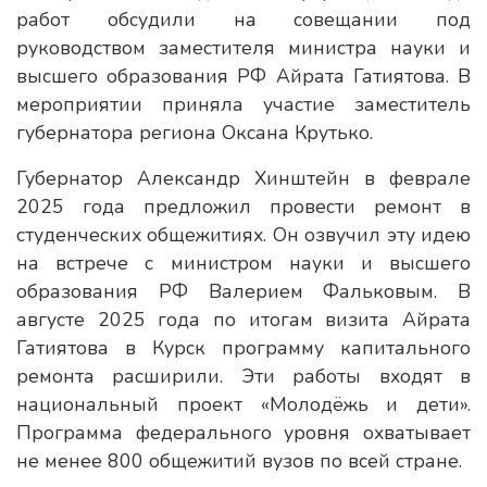
работ обсудили на совещании под
руководством заместителя министра науки и
высшего образования РФ Айрата Гатиятова. В
мероприятии приняла участие заместитель
губернатора региона Оксана Крутько.
Губернатор Александр Хинштейн в феврале
2025 года предложил провести ремонт в
студенческих общежитиях. Он озвучил эту идею
на встрече с министром науки и высшего
образования РФ Валерием Фальковым. В
августе 2025 года по итогам визита Айрата
Гатиятова в Курск программу капитального
ремонта расширили. Эти работы входят в
национальный проект «Молодёжь и дети».
Программа федерального уровня охватывает
не менее 800 общежитий вузов по всей стране.