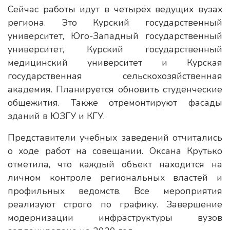
Сейчас работы идут в четырёх ведущих вузах
региона. Это Курский государственный
университет, Юго-Западный государственный
университет, Курский государственный
медицинский университет и Курская
государственная сельскохозяйственная
академия. Планируется обновить студенческие
общежития. Также отремонтируют фасады
зданий в ЮЗГУ и КГУ.
Представители учебных заведений отчитались
о ходе работ на совещании. Оксана Крутько
отметила, что каждый объект находится на
личном контроле региональных властей и
профильных ведомств. Все мероприятия
реализуют строго по графику. Завершение
модернизации инфраструктуры вузов