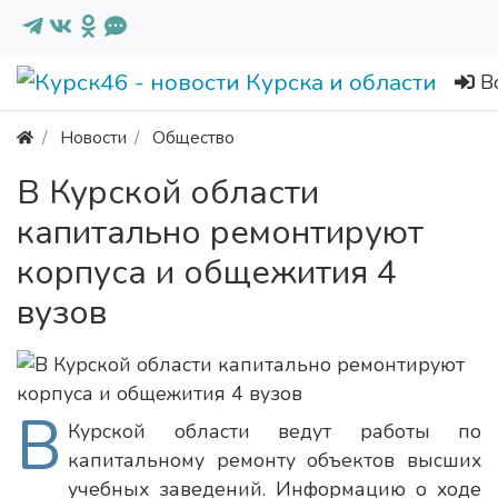
В
Новости
Общество
В Курской области
капитально ремонтируют
корпуса и общежития 4
вузов
В
Курской области ведут работы по
капитальному ремонту объектов высших
учебных заведений. Информацию о ходе