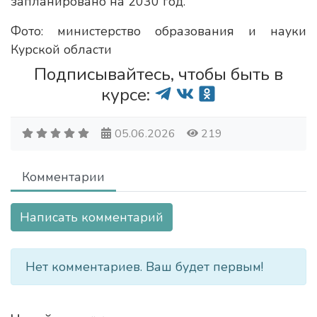
запланировано на 2030 год.
Фото: министерство образования и науки
Курской области
Подписывайтесь, чтобы быть в
курсе:
05.06.2026
219
Комментарии
Написать комментарий
Нет комментариев. Ваш будет первым!