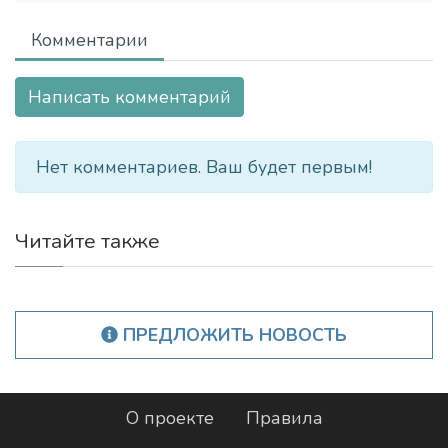
Комментарии
Написать комментарий
Нет комментариев. Ваш будет первым!
Читайте также
ПРЕДЛОЖИТЬ НОВОСТЬ
О проекте
Правила