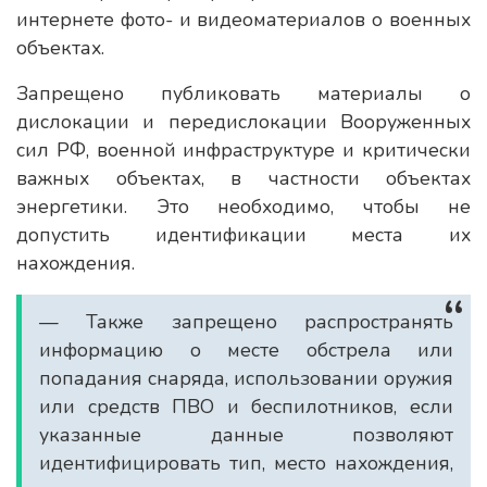
интернете фото- и видеоматериалов о военных
объектах.
Запрещено публиковать материалы о
дислокации и передислокации Вооруженных
сил РФ, военной инфраструктуре и критически
важных объектах, в частности объектах
энергетики. Это необходимо, чтобы не
допустить идентификации места их
нахождения.
— Также запрещено распространять
информацию о месте обстрела или
попадания снаряда, использовании оружия
или средств ПВО и беспилотников, если
указанные данные позволяют
идентифицировать тип, место нахождения,