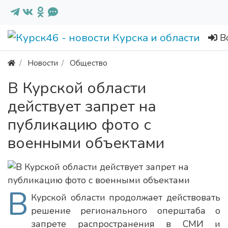
В
Новости
Общество
В Курской области
действует запрет на
публикацию фото с
военными объектами
В
Курской области продолжает действовать
решение регионального оперштаба о
запрете распространения в СМИ и