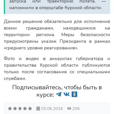
запуска или траекторию полета, —
напомнили в оперштабе Курской области.
Данное решение обязательно для исполнения
всеми гражданами, находящимися на
территории региона. Меры безопасности
предусмотрены указом Президента в рамках
«среднего уровня реагирования».
Фото и видео в аккаунтах губернатора и
правительства Курской области публикуются
только после согласования со специальными
службами.
Подписывайтесь, чтобы быть в
курсе:
05.06.2026
206