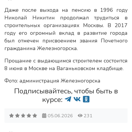
Даже после выхода на пенсию в 1996 году
Николай Никитин продолжал трудиться в
строительных организациях Москвы. В 2017
году его огромный вклад в развитие города
был отмечен присвоением звания Почетного
гражданина Железногорска.
Прощание с выдающимся строителем состоится
8 июня в Москве на Ваганьковском кладбище.
Фото: администрация Железногорска
Подписывайтесь, чтобы быть в
курсе:
05.06.2026
231