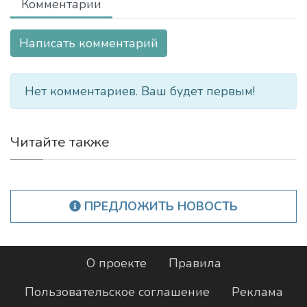
Комментарии
Написать комментарий
Нет комментариев. Ваш будет первым!
Читайте также
ПРЕДЛОЖИТЬ НОВОСТЬ
О проекте
Правила
Пользовательское соглашение
Реклама