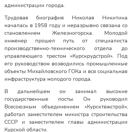
администрации города.
Трудовая биография Николая Никитина
началась в 1958 году и неразрывно связана со
становлением Железногорска. Молодой
инженер прошел путь от специалиста
производственно-технического отдела до
управляющего трестом «Курскрудстрой». Под
его руководством возводились промышленные
объекты Михайловского ГОКа и вся социальная
инфраструктура молодого города.
В дальнейшем он занимал высокие
государственные посты. Он руководил
Всесоюзным объединением «Курсктяжстрой»,
работал заместителем министра строительства
СССР и заместителем главы администрации
Курской области.