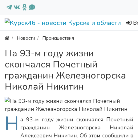
В
Новости
Происшествия
На 93-м году жизни
скончался Почетный
гражданин Железногорска
Николай Никитин
Н
а 93-м году жизни скончался Почетный
гражданин Железногорска Николай
Алексеевич Никитин. Об этом сообщили в