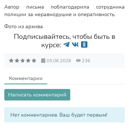
Автор письма поблагодарила сотрудника
полиции за неравнодушие и оперативность.
Фото из архива
Подписывайтесь, чтобы быть в
курсе:
05.06.2026
236
Комментарии
Написать комментарий
Нет комментариев. Ваш будет первым!