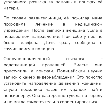
уголовного розыска за помощь в поисках её
матери.
По словам заявительницы, её пожилая мама
проходила лечение в медицинском
учреждении. После выписки женщина ушла в
неизвестном направлении. При себе у неё не
было телефона. Дочь сразу сообщила о
случившемся в полицию.
Оперуполномоченный связался с
родственницей пропавшей. Вместе они
приступили к поискам. Полицейский изучил
записи с камер видеонаблюдения. Это помогло
установить направление движения женщины.
Спустя несколько часов им удалось найти
пенсионерку. Она растерянно гуляла по городу
и не могла самостоятельно сориентироваться.