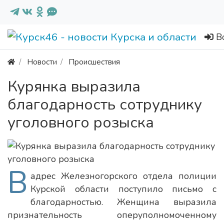
В
Новости
Происшествия
Курянка выразила
благодарность сотруднику
уголовного розыска
В
адрес Железногорского отдела полиции
Курской области поступило письмо с
благодарностью. Женщина выразила
признательность оперуполномоченному