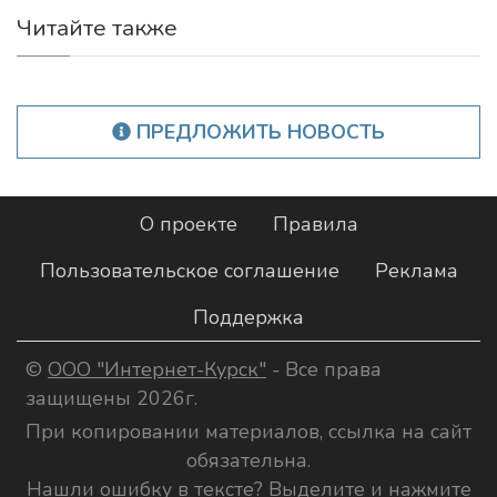
Читайте также
ПРЕДЛОЖИТЬ НОВОСТЬ
О проекте
Правила
Пользовательское соглашение
Реклама
Поддержка
©
ООО "Интернет-Курск"
- Все права
защищены 2026г.
При копировании материалов, ссылка на сайт
обязательна.
Нашли ошибку в тексте? Выделите и нажмите