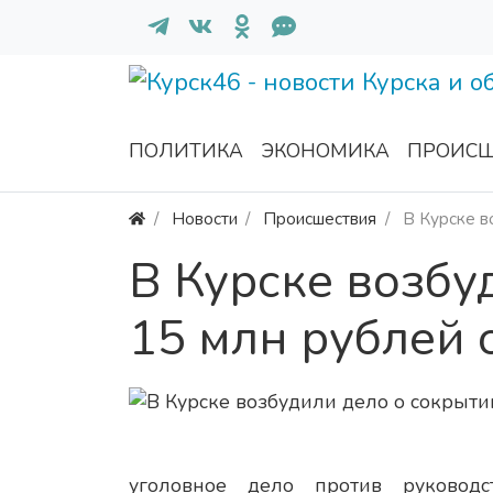
ПОЛИТИКА
ЭКОНОМИКА
ПРОИСШ
Новости
Происшествия
В Курске в
В Курске возбу
15 млн рублей 
уголовное дело против руководс