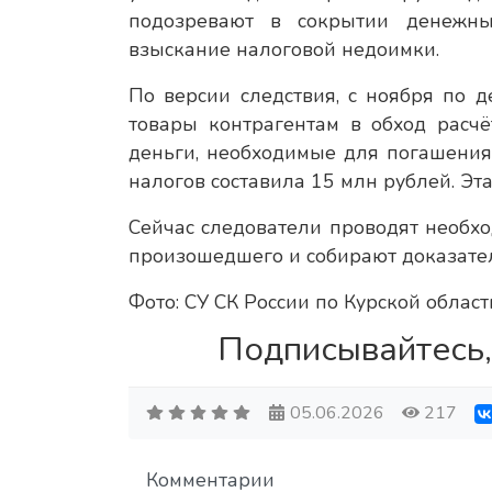
подозревают в сокрытии денежны
взыскание налоговой недоимки.
По версии следствия, с ноября по 
товары контрагентам в обход расч
деньги, необходимые для погашени
налогов составила 15 млн рублей. Эт
Сейчас следователи проводят необхо
произошедшего и собирают доказател
Фото: СУ СК России по Курской област
Подписывайтесь,
05.06.2026
217
Комментарии